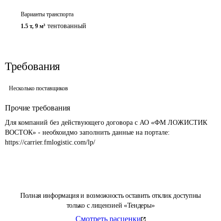
Варианты транспорта
тентованный
1.5 т
,
9 м³
Требования
Несколько поставщиков
Прочие требования
Для компаний без действующего договора с АО «ФМ ЛОЖИСТИК 
ВОСТОК» - необхоидмо заполнить данные на портале: 
https://carrier.fmlogistic.com/lp/
Полная информация и возможность оставить отклик доступны
только с лицензией «Тендеры»
Смотреть расценки