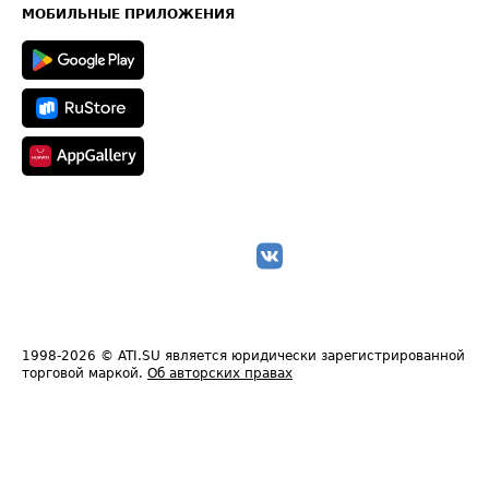
Техническая информация
МОБИЛЬНЫЕ ПРИЛОЖЕНИЯ
1998-2026
© ATI.SU является юридически зарегистрированной
торговой маркой.
Об авторских правах