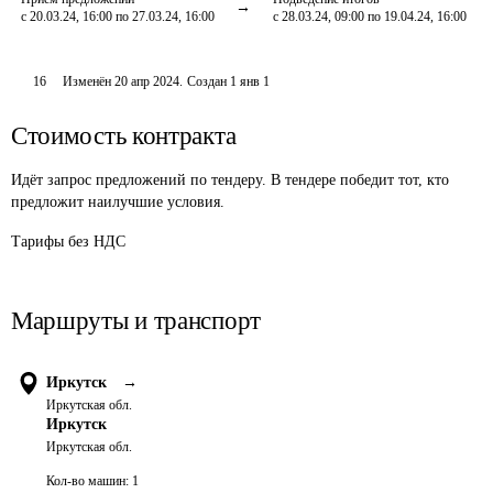
с 20.03.24, 16:00 по 27.03.24, 16:00
с 28.03.24, 09:00 по 19.04.24, 16:00
16
Изменён
20 апр 2024
.
Создан
1 янв 1
Стоимость контракта
Идёт запрос предложений по тендеру. В тендере победит тот, кто
предложит наилучшие условия.
Тарифы без НДС
Маршруты и транспорт
Иркутск
→
Иркутская обл.
Иркутск
Иркутская обл.
Кол-во машин:
1