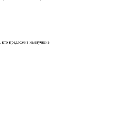
т, кто предложит наилучшие