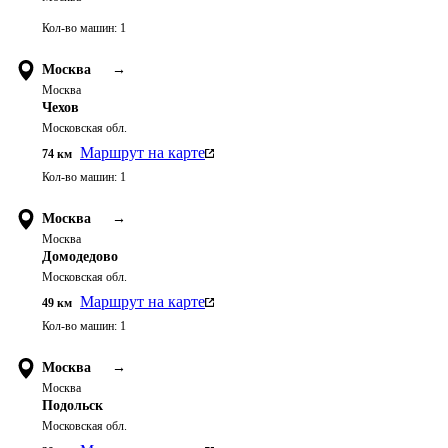
Кол-во машин:
1
Москва
→
Москва
Чехов
Московская обл.
Маршрут на карте
74
км
Кол-во машин:
1
Москва
→
Москва
Домодедово
Московская обл.
Маршрут на карте
49
км
Кол-во машин:
1
Москва
→
Москва
Подольск
Московская обл.