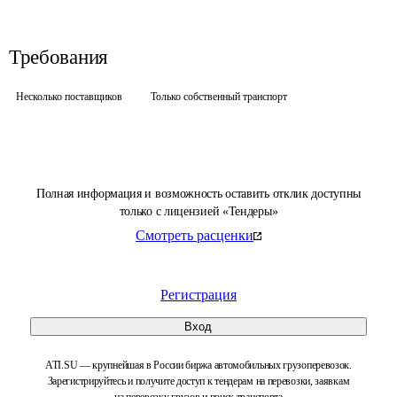
Требования
Несколько поставщиков
Только собственный транспорт
Полная информация и возможность оставить отклик доступны
только с лицензией «Тендеры»
Смотреть расценки
Регистрация
Вход
ATI.SU — крупнейшая в России биржа автомобильных грузоперевозок.
Зарегистрируйтесь и получите доступ к тендерам на перевозки, заявкам