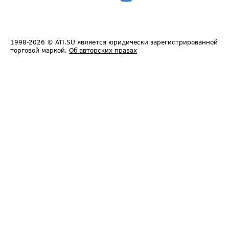
1998-2026
© ATI.SU является юридически зарегистрированной
торговой маркой.
Об авторских правах