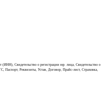
т (ИНН), Свидетельство о регистрации юр. лица, Свидетельство о
С, Паспорт, Реквизиты, Устав, Договор, Прайс-лист, Страховка,