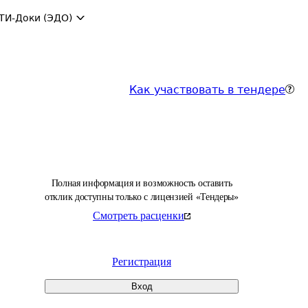
ТИ-Доки (ЭДО)
Как участвовать в тендере
Полная информация и возможность оставить
отклик доступны только с лицензией «Тендеры»
Смотреть расценки
Регистрация
Вход