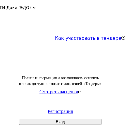
ТИ-Доки (ЭДО)
Как участвовать в тендере
Полная информация и возможность оставить
отклик доступны только с лицензией «Тендеры»
Смотреть расценки
Регистрация
Вход