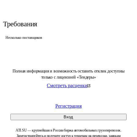
Требования
Несколько поставщиков
Полная информация и возможность оставить отклик доступны
только с лицензией «Тендеры»
Смотреть расценки
Регистрация
Вход
ATI.SU — крупнейшая в России биржа автомобильных грузоперевозок.
Зарегистрируйтесь и получите доступ к тендерам на перевозки, заявкам