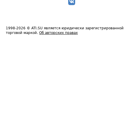
1998-2026
© ATI.SU является юридически зарегистрированной
торговой маркой.
Об авторских правах