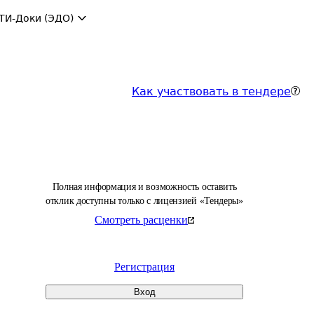
ТИ-Доки (ЭДО)
Как участвовать в тендере
Полная информация и возможность оставить
отклик доступны только с лицензией «Тендеры»
Смотреть расценки
Регистрация
Вход