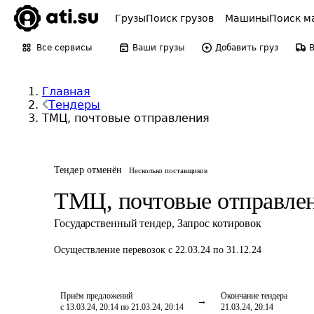
Грузы
Поиск грузов
Машины
Поиск м
Все сервисы
Ваши грузы
Добавить груз
Главная
Тендеры
ТМЦ, почтовые отправления
Тендер отменён
Несколько поставщиков
ТМЦ, почтовые отправле
Государственный тендер
,
Запрос котировок
Осуществление перевозок
с 22.03.24 по 31.12.24
Приём предложений
Окончание тендера
с 13.03.24, 20:14 по 21.03.24, 20:14
21.03.24, 20:14