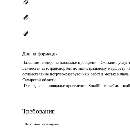
Доп. информация
Название тендера на площадке проведения: 
Оказание услуг 
ценностей автотранспортом по магистральному маршруту «К
осуществление погрузо-разгрузочных работ в местах начала
Самарской области
ID тендера на площадке проведения: 
SmallPurchaseCard.sma
Требования
Несколько поставщиков