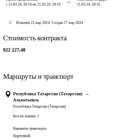
с 13.03.24, 20:16 по 21.03.24, 20:16
21.03.24, 20:16
5
Изменён
22 мар 2024
.
Создан
17 мар 2024
Стоимость контракта
822 227,48
Маршруты и транспорт
Республика Татарстан (Татарстан)
→
Альметьевск
Республика Татарстан (Татарстан)
Кол-во машин:
1
Варианты транспорта
бортовой