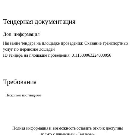
Тендерная документация
Доп. информация
Название тендера на площадке проведения: 
Оказание транспортных 
услуг по перевозке лошадей
ID тендера на площадке проведения: 
0111300063224000056
Требования
Несколько поставщиков
Полная информация и возможность оставить отклик доступны
только с лицензией «Тендеры»