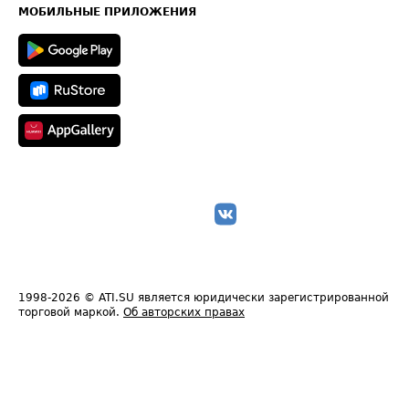
Техническая информация
МОБИЛЬНЫЕ ПРИЛОЖЕНИЯ
1998-2026
© ATI.SU является юридически зарегистрированной
торговой маркой.
Об авторских правах