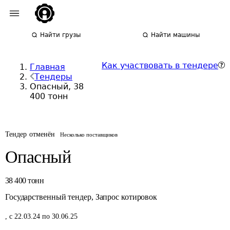
Найти грузы
Найти машины
Как участвовать в тендере
Главная
Тендеры
Опасный, 38
400 тонн
Тендер отменён
Несколько поставщиков
Опасный
38 400
тонн
Государственный тендер
,
Запрос котировок
,
с 22.03.24 по 30.06.25