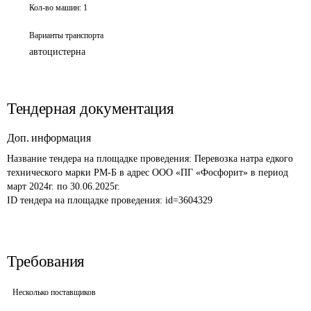
Кол-во машин:
1
Варианты транспорта
автоцистерна
Тендерная документация
Доп. информация
Название тендера на площадке проведения: 
Перевозка натра едкого 
технического марки РМ-Б в адрес ООО «ПГ «Фосфорит» в период 
март 2024г. по 30.06.2025г. 
ID тендера на площадке проведения: 
id=3604329
Требования
Несколько поставщиков