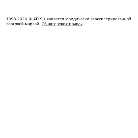
1998-2026
© ATI.SU является юридически зарегистрированной
торговой маркой.
Об авторских правах