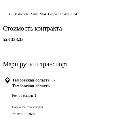
4
Изменён
22 мар 2024
.
Создан
17 мар 2024
Стоимость контракта
523 333,33
Маршруты и транспорт
Тамбовская область
→
Тамбовская область
Кол-во машин:
1
Варианты транспорта
тентованный