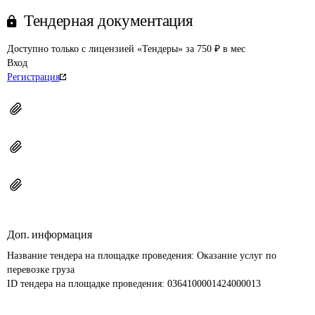
Тендерная документация
Доступно только с лицензией «Тендеры» за 750 ₽ в мес
Вход
Регистрация
Доп. информация
Название тендера на площадке проведения: 
Оказание услуг по 
перевозке груза
ID тендера на площадке проведения: 
0364100001424000013