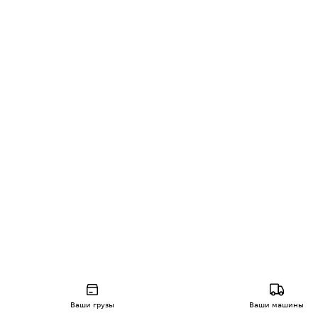
Ваши грузы
Ваши машины