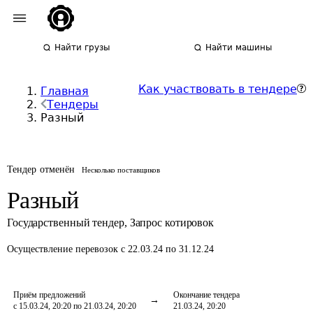
Найти грузы
Найти машины
Как участвовать в тендере
Главная
Тендеры
Разный
Тендер отменён
Несколько поставщиков
Разный
Государственный тендер
,
Запрос котировок
Осуществление перевозок
с 22.03.24 по 31.12.24
Приём предложений
Окончание тендера
с 15.03.24, 20:20 по 21.03.24, 20:20
21.03.24, 20:20