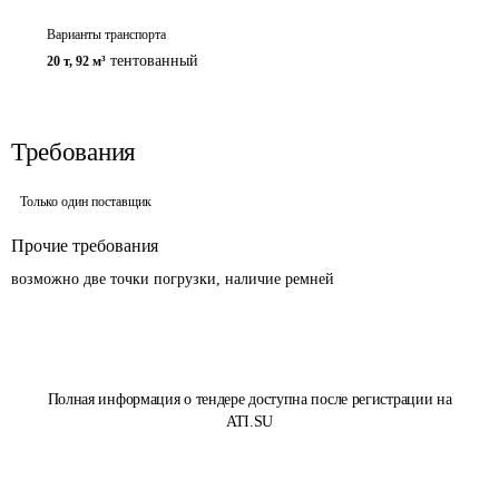
Варианты транспорта
тентованный
20 т
,
92 м³
Требования
Только один поставщик
Прочие требования
возможно две точки погрузки, наличие ремней
Полная информация о тендере доступна после регистрации на
ATI.SU