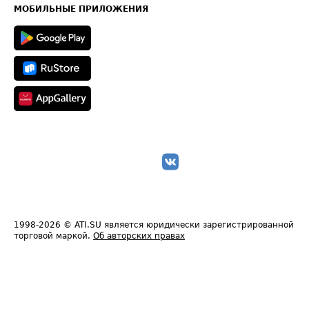
Техническая информация
МОБИЛЬНЫЕ ПРИЛОЖЕНИЯ
1998-2026
© ATI.SU является юридически зарегистрированной
торговой маркой.
Об авторских правах