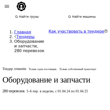
Найти грузы
Найти машины
Как участвовать в тендере
Главная
Тендеры
Оборудование
и запчасти,
280 перевозок
Тендер отменён
Только один поставщик
Только собственный транспорт
Оборудование и запчасти
280
перевозок
5
–
6
пер.
в неделю
,
с 01.04.24 по 01.04.25