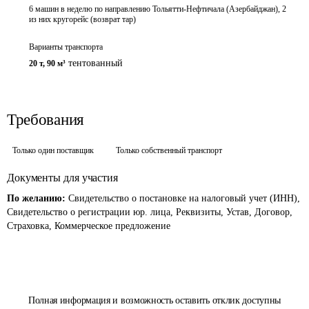
6 машин в неделю по направлению Тольятти-Нефтичала (Азербайджан), 2
из них кругорейс (возврат тар)
Варианты транспорта
тентованный
20 т
,
90 м³
Требования
Только один поставщик
Только собственный транспорт
Документы для участия
По желанию:
Свидетельство о постановке на налоговый учет (ИНН),
Свидетельство о регистрации юр. лица, Реквизиты, Устав, Договор,
Страховка, Коммерческое предложение
Полная информация и возможность оставить отклик доступны