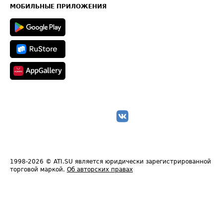
Техническая информация
МОБИЛЬНЫЕ ПРИЛОЖЕНИЯ
1998-2026
© ATI.SU является юридически зарегистрированной
торговой маркой.
Об авторских правах