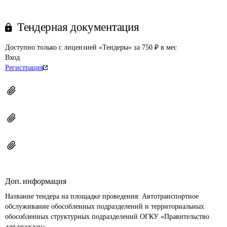
Тендерная документация
Доступно только с лицензией «Тендеры» за 750 ₽ в мес
Вход
Регистрация
Доп. информация
Название тендера на площадке проведения: 
Автотранспортное 
обслуживание обособленных подразделений и территориальных 
обособленных структурных подразделений ОГКУ «Правительство 
для граждан».