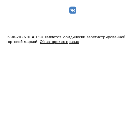
1998-2026
© ATI.SU является юридически зарегистрированной
торговой маркой.
Об авторских правах