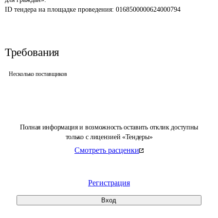
ID тендера на площадке проведения: 
0168500000624000794
Требования
Несколько поставщиков
Полная информация и возможность оставить отклик доступны
только с лицензией «Тендеры»
Смотреть расценки
Регистрация
Вход