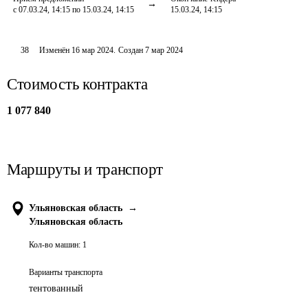
с 07.03.24, 14:15 по 15.03.24, 14:15
15.03.24, 14:15
38
Изменён
16 мар 2024
.
Создан
7 мар 2024
Стоимость контракта
1 077 840
Маршруты и транспорт
Ульяновская область
→
Ульяновская область
Кол-во машин:
1
Варианты транспорта
тентованный