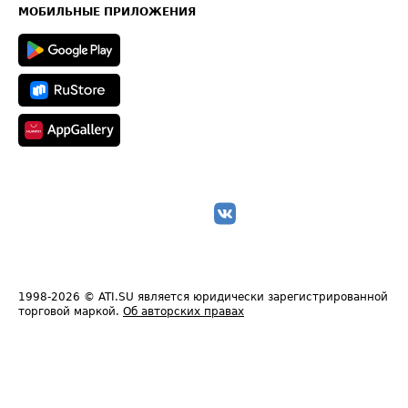
Техническая информация
МОБИЛЬНЫЕ ПРИЛОЖЕНИЯ
1998-2026
© ATI.SU является юридически зарегистрированной
торговой маркой.
Об авторских правах