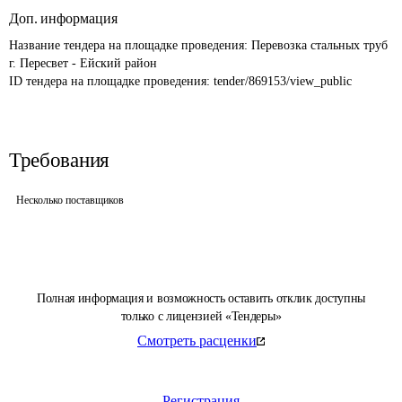
Доп. информация
Название тендера на площадке проведения: 
Перевозка стальных труб 
г. Пересвет - Ейский район
ID тендера на площадке проведения: 
tender/869153/view_public
Требования
Несколько поставщиков
Полная информация и возможность оставить отклик доступны
только с лицензией «Тендеры»
Смотреть расценки
Регистрация