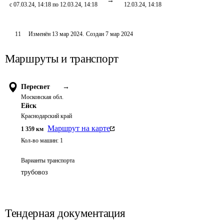
с 07.03.24, 14:18 по 12.03.24, 14:18
12.03.24, 14:18
11
Изменён
13 мар 2024
.
Создан
7 мар 2024
Маршруты и транспорт
Пересвет
→
Московская обл.
Ейск
Краснодарский край
Маршрут на карте
1 359
км
Кол-во машин:
1
Варианты транспорта
трубовоз
Тендерная документация