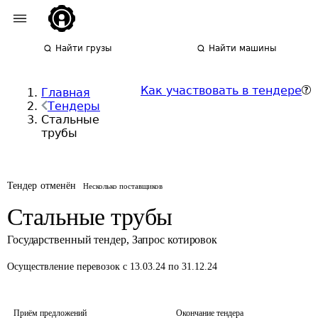
Найти грузы
Найти машины
Как участвовать в тендере
Главная
Тендеры
Стальные
трубы
Тендер отменён
Несколько поставщиков
Стальные трубы
Государственный тендер
,
Запрос котировок
Осуществление перевозок
с 13.03.24 по 31.12.24
Приём предложений
Окончание тендера