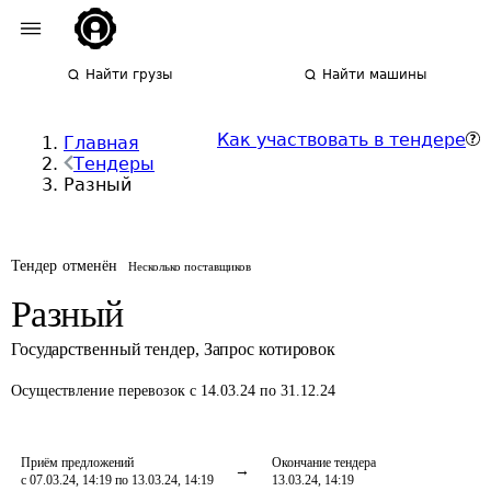
Найти грузы
Найти машины
Как участвовать в тендере
Главная
Тендеры
Разный
Тендер отменён
Несколько поставщиков
Разный
Государственный тендер
,
Запрос котировок
Осуществление перевозок
с 14.03.24 по 31.12.24
Приём предложений
Окончание тендера
с 07.03.24, 14:19 по 13.03.24, 14:19
13.03.24, 14:19