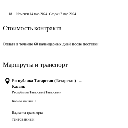
18
Изменён
14 мар 2024
.
Создан
7 мар 2024
Стоимость контракта
Оплата в течение 60 календарных дней после поставки
Маршруты и транспорт
Республика Татарстан (Татарстан)
→
Казань
Республика Татарстан (Татарстан)
Кол-во машин:
1
Варианты транспорта
тентованный