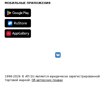
Техническая информация
МОБИЛЬНЫЕ ПРИЛОЖЕНИЯ
1998-2026
© ATI.SU является юридически зарегистрированной
торговой маркой.
Об авторских правах