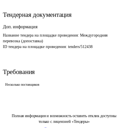
Тендерная документация
Доп. информация
Название тендера на площадке проведения: 
Междугородняя 
перевозка (допоставка)
ID тендера на площадке проведения: 
tenders/512438
Требования
Несколько поставщиков
Полная информация и возможность оставить отклик доступны
только с лицензией «Тендеры»