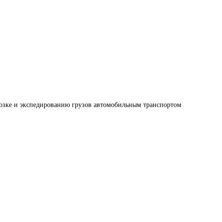
озке и экспедированию грузов автомобильным транспортом 