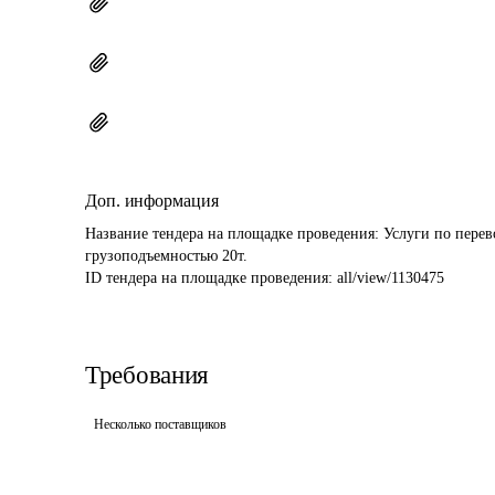
Доп. информация
Название тендера на площадке проведения: 
Услуги по перев
грузоподъемностью 20т.
ID тендера на площадке проведения: 
all/view/1130475
Требования
Несколько поставщиков