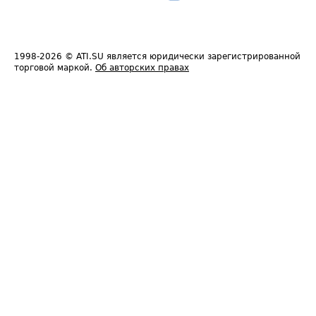
1998-2026
© ATI.SU является юридически зарегистрированной
торговой маркой.
Об авторских правах