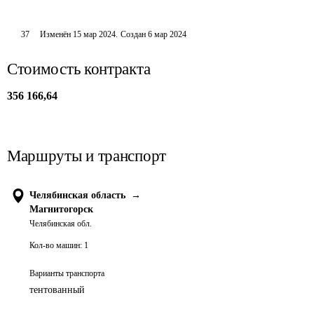
37
Изменён
15 мар 2024
.
Создан
6 мар 2024
Стоимость контракта
356 166,64
Маршруты и транспорт
Челябинская область
→
Магнитогорск
Челябинская обл.
Кол-во машин:
1
Варианты транспорта
тентованный