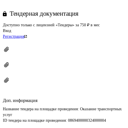
Тендерная документация
Доступно только с лицензией «Тендеры» за 750 ₽ в мес
Вход
Регистрация
Доп. информация
Название тендера на площадке проведения: 
Оказание транспортных 
услуг
ID тендера на площадке проведения: 
0869400000324000004