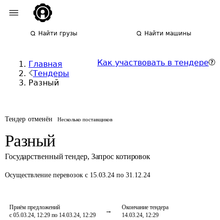
Найти грузы
Найти машины
Как участвовать в тендере
Главная
Тендеры
Разный
Тендер отменён
Несколько поставщиков
Разный
Государственный тендер
,
Запрос котировок
Осуществление перевозок
с 15.03.24 по 31.12.24
Приём предложений
Окончание тендера
с 05.03.24, 12:29 по 14.03.24, 12:29
14.03.24, 12:29