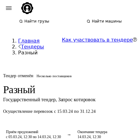
Найти грузы
Найти машины
Как участвовать в тендере
Главная
Тендеры
Разный
Тендер отменён
Несколько поставщиков
Разный
Государственный тендер
,
Запрос котировок
Осуществление перевозок
с 15.03.24 по 31.12.24
Приём предложений
Окончание тендера
с 05.03.24, 12:30 по 14.03.24, 12:30
14.03.24, 12:30