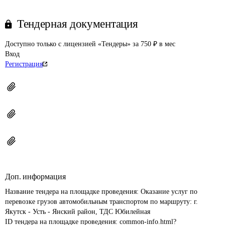
Тендерная документация
Доступно только с лицензией «Тендеры» за 750 ₽ в мес
Вход
Регистрация
Доп. информация
Название тендера на площадке проведения: 
Оказание услуг по 
перевозке грузов автомобильным транспортом по маршруту: г. 
Якутск - Усть - Янский район, ТДС Юбилейная
ID тендера на площадке проведения: 
common-info.html?