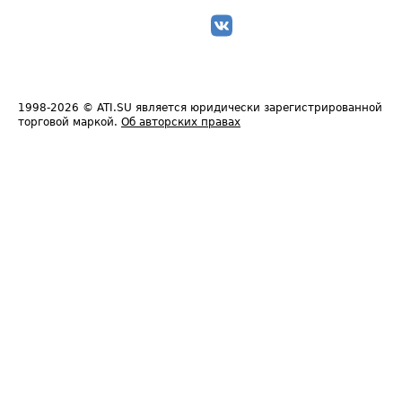
1998-2026
© ATI.SU является юридически зарегистрированной
торговой маркой.
Об авторских правах