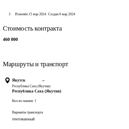
3
Изменён
15 мар 2024
.
Создан
6 мар 2024
Стоимость контракта
460 000
Маршруты и транспорт
Якутск
→
Республика Саха (Якутия)
Республика Саха (Якутия)
Кол-во машин:
1
Варианты транспорта
тентованный