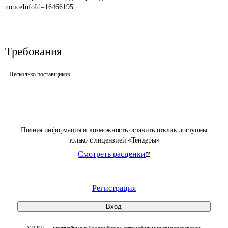
noticeInfoId=16466195
Требования
Несколько поставщиков
Полная информация и возможность оставить отклик доступны
только с лицензией «Тендеры»
Смотреть расценки
Регистрация
Вход