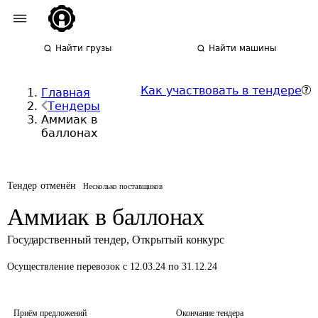
Найти грузы
Найти машины
Как участвовать в тендере
Главная
Тендеры
Аммиак в
баллонах
Тендер отменён
Несколько поставщиков
Аммиак в баллонах
Государственный тендер
,
Открытый конкурс
Осуществление перевозок
с 12.03.24 по 31.12.24
Приём предложений
Окончание тендера