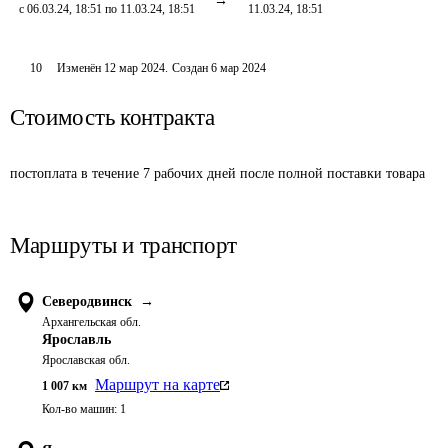
с 06.03.24, 18:51 по 11.03.24, 18:51
11.03.24, 18:51
10
Изменён
12 мар 2024
.
Создан
6 мар 2024
Стоимость контракта
постоплата в течение 7 рабочих дней после полной поставки товара
Маршруты и транспорт
Северодвинск
→
Архангельская обл.
Ярославль
Ярославская обл.
Маршрут на карте
1 007
км
Кол-во машин:
1