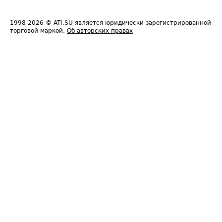
1998-2026
© ATI.SU является юридически зарегистрированной
торговой маркой.
Об авторских правах