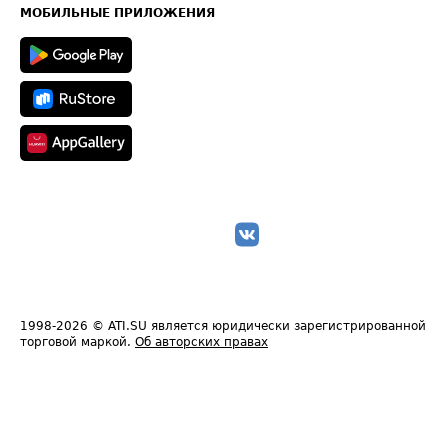
Техническая информация
МОБИЛЬНЫЕ ПРИЛОЖЕНИЯ
1998-2026
© ATI.SU является юридически зарегистрированной
торговой маркой.
Об авторских правах