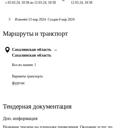
с 05.03.24, 18:58 по 12.03.24, 18:58
12.03.24, 18:58
3
Изменён
13 мар 2024
.
Создан
6 мар 2024
Маршруты и транспорт
Сахалинская область
→
Сахалинская область
Кол-во машин:
1
Варианты транспорта
фургон
Тендерная документация
Доп. информация
Название тендера на площадке проведения: 
Оказание услуг по 