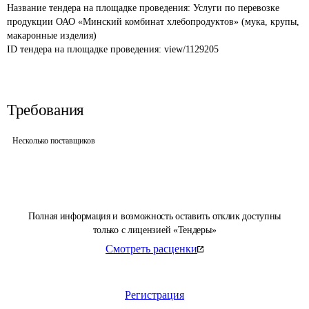
Название тендера на площадке проведения: 
Услуги по перевозке 
продукции ОАО «Минский комбинат хлебопродуктов» (мука, крупы, 
макаронные изделия)
ID тендера на площадке проведения: 
view/1129205
Требования
Несколько поставщиков
Полная информация и возможность оставить отклик доступны
только с лицензией «Тендеры»
Смотреть расценки
Регистрация