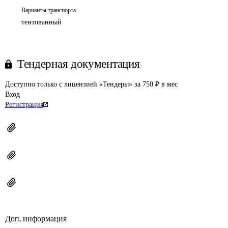
Варианты транспорта
тентованный
Тендерная документация
Доступно только с лицензией «Тендеры» за 750 ₽ в мес
Вход
Регистрация
Доп. информация