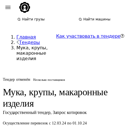
Найти грузы
Найти машины
Как участвовать в тендере
Главная
Тендеры
Мука, крупы,
макаронные
изделия
Тендер отменён
Несколько поставщиков
Мука, крупы, макаронные
изделия
Государственный тендер
,
Запрос котировок
Осуществление перевозок
с 12.03.24 по 01.10.24