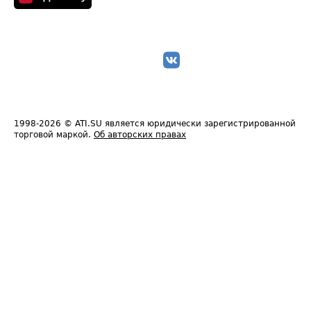
1998-2026
© ATI.SU является юридически зарегистрированной
торговой маркой.
Об авторских правах