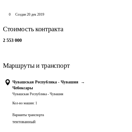
0
Создан
20 дек 2019
Стоимость контракта
2 553 000
Маршруты и транспорт
Чувашская Республика - Чувашия
→
Чебоксары
Чувашская Республика - Чувашия
Кол-во машин:
1
Варианты транспорта
тентованный