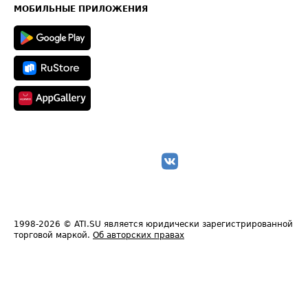
Техническая информация
МОБИЛЬНЫЕ ПРИЛОЖЕНИЯ
1998-2026
© ATI.SU является юридически зарегистрированной
торговой маркой.
Об авторских правах