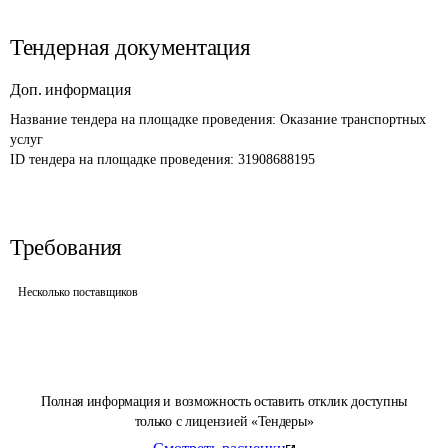
Тендерная документация
Доп. информация
Название тендера на площадке проведения: 
Оказание транспортных 
услуг
ID тендера на площадке проведения: 
31908688195
Требования
Несколько поставщиков
Полная информация и возможность оставить отклик доступны
только с лицензией «Тендеры»