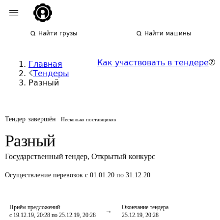
Найти грузы
Найти машины
Как участвовать в тендере
Главная
Тендеры
Разный
Тендер завершён
Несколько поставщиков
Разный
Государственный тендер
,
Открытый конкурс
Осуществление перевозок
с 01.01.20 по 31.12.20
Приём предложений
Окончание тендера
с 19.12.19, 20:28 по 25.12.19, 20:28
25.12.19, 20:28