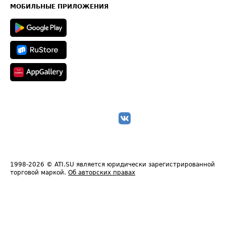
Техническая информация
МОБИЛЬНЫЕ ПРИЛОЖЕНИЯ
1998-2026
© ATI.SU является юридически зарегистрированной
торговой маркой.
Об авторских правах