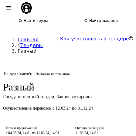
Найти грузы
Найти машины
Как участвовать в тендере
Главная
Тендеры
Разный
Тендер отменён
Несколько поставщиков
Разный
Государственный тендер
,
Запрос котировок
Осуществление перевозок
с 12.03.24 по 31.12.24
Приём предложений
Окончание тендера
с 04.03.24, 14:01 по 11.03.24, 14:01
11.03.24, 14:01