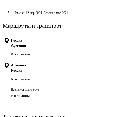
5
Изменён
12 мар 2024
.
Создан
4 мар 2024
Маршруты и транспорт
Россия
→
Армения
Кол-во машин:
1
Армения
→
Россия
Кол-во машин:
1
Варианты транспорта
тентованный