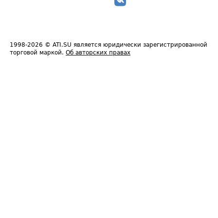
1998-2026
© ATI.SU является юридически зарегистрированной
торговой маркой.
Об авторских правах