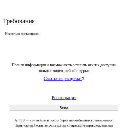
Требования
Несколько поставщиков
Полная информация и возможность оставить отклик доступны
только с лицензией «Тендеры»
Смотреть расценки
Регистрация
Вход
ATI.SU — крупнейшая в России биржа автомобильных грузоперевозок.
Зарегистрируйтесь и получите доступ к тендерам на перевозки, заявкам