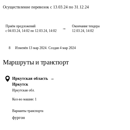
Осуществление перевозок
с 13.03.24 по 31.12.24
Приём предложений
Окончание тендера
с 04.03.24, 14:02 по 12.03.24, 14:02
12.03.24, 14:02
8
Изменён
13 мар 2024
.
Создан
4 мар 2024
Маршруты и транспорт
Иркутская область
→
Иркутск
Иркутская обл.
Кол-во машин:
1
Варианты транспорта
фургон