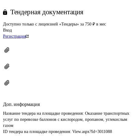
Тендерная документация
Доступно только с лицензией «Тендеры» за 750 ₽ в мес
Вход
Регистрация
Доп. информация
Название тендера на площадке проведения: 
Оказание транспортных 
услуг по перевозке баллонов с кислородом, пропаном, углекислым 
газом
ID тендера на площадке проведения: 
View.aspx?Id=3011088