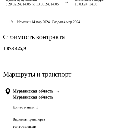
с 29.02.24, 14:05 по 13.03.24, 14:05
13.03.24, 14:05
19
Изменён
14 мар 2024
.
Создан
4 мар 2024
Стоимость контракта
1 873 425,9
Маршруты и транспорт
Мурманская область
→
Мурманская область
Кол-во машин:
1
Варианты транспорта
тентованный