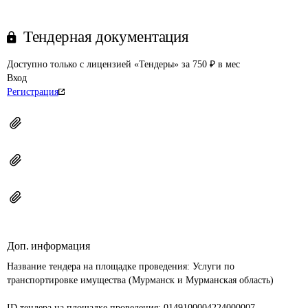
Тендерная документация
Доступно только с лицензией «Тендеры» за 750 ₽ в мес
Вход
Регистрация
Доп. информация
Название тендера на площадке проведения: 
Услуги по 
транспортировке имущества (Мурманск и Мурманская область)

ID тендера на площадке проведения: 
0149100004224000007