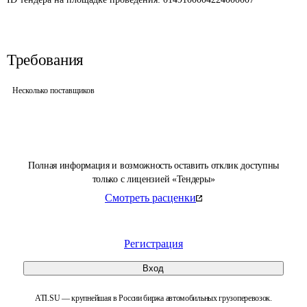
Требования
Несколько поставщиков
Полная информация и возможность оставить отклик доступны
только с лицензией «Тендеры»
Смотреть расценки
Регистрация
Вход
ATI.SU — крупнейшая в России биржа автомобильных грузоперевозок.