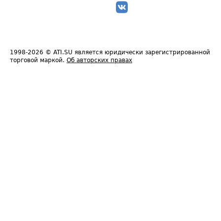
1998-2026
© ATI.SU является юридически зарегистрированной
торговой маркой.
Об авторских правах