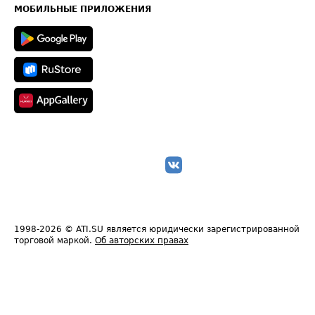
Техническая информация
МОБИЛЬНЫЕ ПРИЛОЖЕНИЯ
1998-2026
© ATI.SU является юридически зарегистрированной
торговой маркой.
Об авторских правах