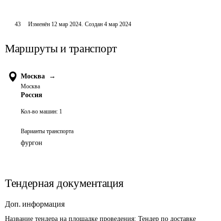
43
Изменён
12 мар 2024
.
Создан
4 мар 2024
Маршруты и транспорт
Москва
→
Москва
Россия
Кол-во машин:
1
Варианты транспорта
фургон
Тендерная документация
Доп. информация
Название тендера на площадке проведения: 
Тендер по доставке 