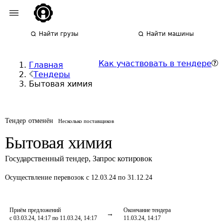
Найти грузы
Найти машины
Как участвовать в тендере
Главная
Тендеры
Бытовая химия
Тендер отменён
Несколько поставщиков
Бытовая химия
Государственный тендер
,
Запрос котировок
Осуществление перевозок
с 12.03.24 по 31.12.24
Приём предложений
Окончание тендера
с 03.03.24, 14:17 по 11.03.24, 14:17
11.03.24, 14:17