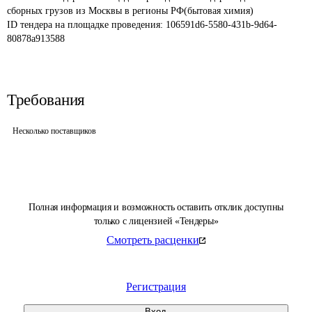
сборных грузов из Москвы в регионы РФ(бытовая химия)
ID тендера на площадке проведения: 
106591d6-5580-431b-9d64-
80878a913588
Требования
Несколько поставщиков
Полная информация и возможность оставить отклик доступны
только с лицензией «Тендеры»
Смотреть расценки
Регистрация
Вход