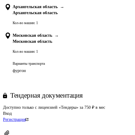
Архангельская область
→
Архангельская область
Кол-во машин:
1
Московская область
→
Московская область
Кол-во машин:
1
Варианты транспорта
фургон
Тендерная документация
Доступно только с лицензией «Тендеры» за 750 ₽ в мес
Вход
Регистрация