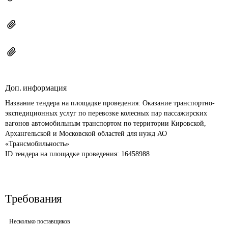
Доп. информация
Название тендера на площадке проведения: 
Оказание транспортно-
экспедиционных услуг по перевозке колесных пар пассажирских 
вагонов автомобильным транспортом по территории Кировской, 
Архангельской и Московской областей для нужд АО 
«Трансмобильность»
ID тендера на площадке проведения: 
16458988
Требования
Несколько поставщиков