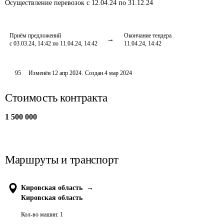
Осуществление перевозок
с 12.04.24 по 31.12.24
Приём предложений
Окончание тендера
с 03.03.24, 14:42 по 11.04.24, 14:42
11.04.24, 14:42
95
Изменён
12 апр 2024
.
Создан
4 мар 2024
Стоимость контракта
1 500 000
Маршруты и транспорт
Кировская область
→
Кировская область
Кол-во машин:
1