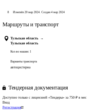
8
Изменён
20 мар 2024
.
Создан
4 мар 2024
Маршруты и транспорт
Тульская область
→
Тульская область
Кол-во машин:
1
Варианты транспорта
автоцистерна
Тендерная документация
Доступно только с лицензией «Тендеры» за 750 ₽ в мес
Вход
Регистрация