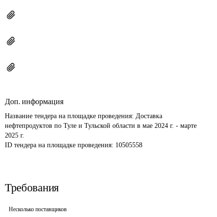
Доп. информация
Название тендера на площадке проведения: 
Доставка 
нефтепродуктов по Туле и Тульской области в мае 2024 г. - марте 
2025 г.
ID тендера на площадке проведения: 
10505558
Требования
Несколько поставщиков