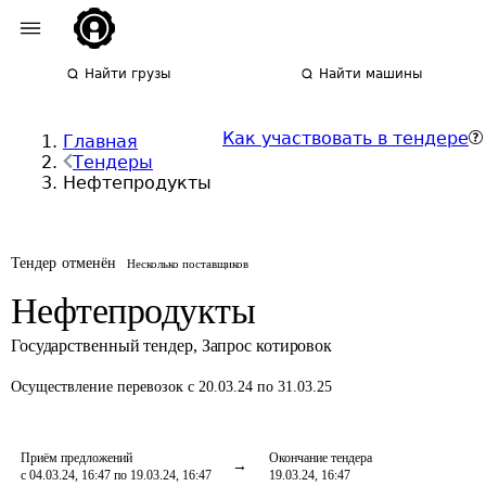
Найти грузы
Найти машины
Как участвовать в тендере
Главная
Тендеры
Нефтепродукты
Тендер отменён
Несколько поставщиков
Нефтепродукты
Государственный тендер
,
Запрос котировок
Осуществление перевозок
с 20.03.24 по 31.03.25
Приём предложений
Окончание тендера
с 04.03.24, 16:47 по 19.03.24, 16:47
19.03.24, 16:47