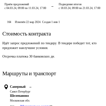
Приём предложений
Подведение итогов
с 04.03.24, 09:00 по 11.03.24, 17:00
с 18.03.24, 09:00 по 21.03.24, 17:00
164
Изменён
22 мар 2024
.
Создан
1 янв 1
Стоимость контракта
Идёт запрос предложений по тендеру. В тендере победит тот, кто
предложит наилучшие условия.
Отсрочка платежа
30
банковских дн.
Маршруты и транспорт
Саперный
→
Санкт-Петербург
Шелепаново
Московская обл.