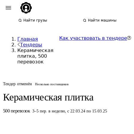
Найти грузы
Найти машины
Как участвовать в тендере
Главная
Тендеры
Керамическая
плитка, 500
перевозок
Тендер отменён
Несколько поставщиков
Керамическая плитка
500
перевозок
3
–
5
пер.
в неделю
,
с 22.03.24 по 15.03.25