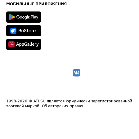
Техническая информация
МОБИЛЬНЫЕ ПРИЛОЖЕНИЯ
1998-2026
© ATI.SU является юридически зарегистрированной
торговой маркой.
Об авторских правах