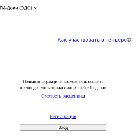
ТИ-Доки (ЭДО)
Как участвовать в тендере
Полная информация и возможность оставить
отклик доступны только с лицензией «Тендеры»
Смотреть расценки
Регистрация
Вход