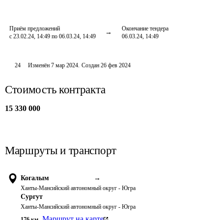
Приём предложений
Окончание тендера
с 23.02.24, 14:49 по 06.03.24, 14:49
06.03.24, 14:49
24
Изменён
7 мар 2024
.
Создан
26 фев 2024
Стоимость контракта
15 330 000
Маршруты и транспорт
Когалым
→
Ханты-Мансийский автономный округ - Югра
Сургут
Ханты-Мансийский автономный округ - Югра
Маршрут на карте
176
км