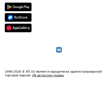
1998-2026
© ATI.SU является юридически зарегистрированной
торговой маркой.
Об авторских правах