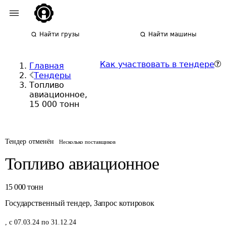
Найти грузы
Найти машины
Как участвовать в тендере
Главная
Тендеры
Топливо
авиационное,
15 000 тонн
Тендер отменён
Несколько поставщиков
Топливо авиационное
15 000
тонн
Государственный тендер
,
Запрос котировок
,
с 07.03.24 по 31.12.24