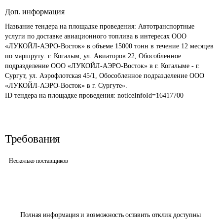
Доп. информация
Название тендера на площадке проведения: 
Автотранспортные 
услуги по доставке авиационного топлива в интересах ООО 
«ЛУКОЙЛ-АЭРО-Восток» в объеме 15000 тонн в течение 12 месяцев 
по маршруту: г. Когалым, ул. Авиаторов 22, Обособленное 
подразделение ООО «ЛУКОЙЛ-АЭРО-Восток» в г. Когалыме - г. 
Сургут, ул. Аэрофлотская 45/1, Обособленное подразделение ООО 
«ЛУКОЙЛ-АЭРО-Восток» в г. Сургуте».
ID тендера на площадке проведения: 
noticeInfoId=16417700
Требования
Несколько поставщиков
Полная информация и возможность оставить отклик доступны