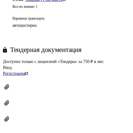
Кол-во машин:
1
Варианты транспорта
автоцистерна
Тендерная документация
Доступно только с лицензией «Тендеры» за 750 ₽ в мес
Вход
Регистрация