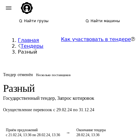
Найти грузы
Найти машины
Как участвовать в тендере
Главная
Тендеры
Разный
Тендер отменён
Несколько поставщиков
Разный
Государственный тендер
,
Запрос котировок
Осуществление перевозок
с 29.02.24 по 31.12.24
Приём предложений
Окончание тендера
с 21.02.24, 13:36 по 28.02.24, 13:36
28.02.24, 13:36