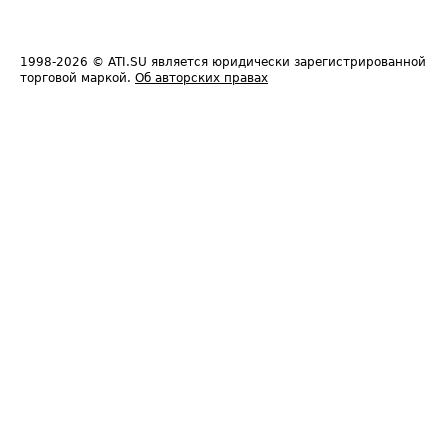
1998-2026
© ATI.SU является юридически зарегистрированной
торговой маркой.
Об авторских правах