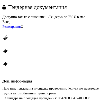
Тендерная документация
Доступно только с лицензией «Тендеры» за 750 ₽ в мес
Вход
Регистрация
Доп. информация
Название тендера на площадке проведения: 
Услуги по перевозке 
грузов автомобильным транспортом
ID тендера на площадке проведения: 
0342100004724000003