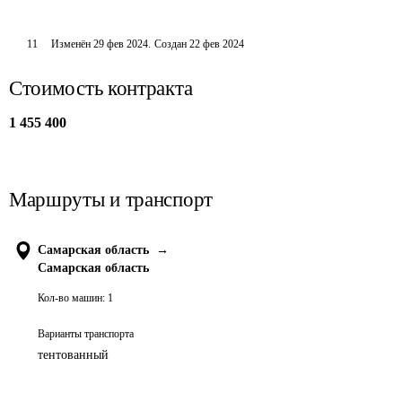
11
Изменён
29 фев 2024
.
Создан
22 фев 2024
Стоимость контракта
1 455 400
Маршруты и транспорт
Самарская область
→
Самарская область
Кол-во машин:
1
Варианты транспорта
тентованный