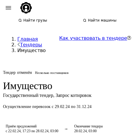
Найти грузы
Найти машины
Как участвовать в тендере
Главная
Тендеры
Имущество
Тендер отменён
Несколько поставщиков
Имущество
Государственный тендер
,
Запрос котировок
Осуществление перевозок
с 29.02.24 по 31.12.24
Приём предложений
Окончание тендера
с 22.02.24, 17:23 по 28.02.24, 03:00
28.02.24, 03:00