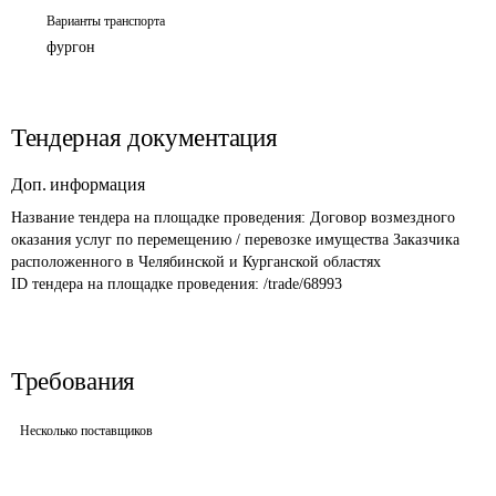
Варианты транспорта
фургон
Тендерная документация
Доп. информация
Название тендера на площадке проведения: 
Договор возмездного 
оказания услуг по перемещению / перевозке имущества Заказчика 
расположенного в Челябинской и Курганской областях
ID тендера на площадке проведения: 
/trade/68993
Требования
Несколько поставщиков