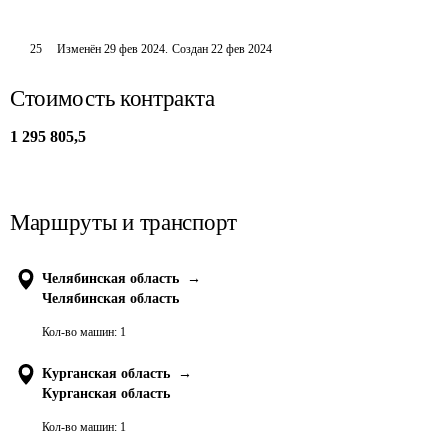
25
Изменён
29 фев 2024
.
Создан
22 фев 2024
Стоимость контракта
1 295 805,5
Маршруты и транспорт
Челябинская область
→
Челябинская область
Кол-во машин:
1
Курганская область
→
Курганская область
Кол-во машин:
1