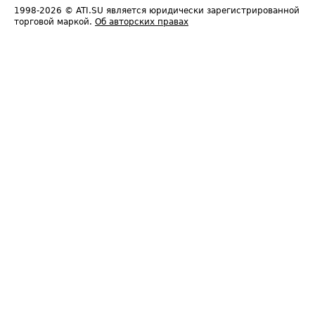
1998-2026
© ATI.SU является юридически зарегистрированной
торговой маркой.
Об авторских правах