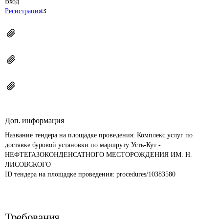
Вход
Регистрация
Доп. информация
Название тендера на площадке проведения: 
Комплекс услуг по 
доставке буровой установки по маршруту Усть-Кут - 
НЕФТЕГАЗОКОНДЕНСАТНОГО МЕСТОРОЖДЕНИЯ ИМ. Н. 
ЛИСОВСКОГО
ID тендера на площадке проведения: 
procedures/10383580
Требования