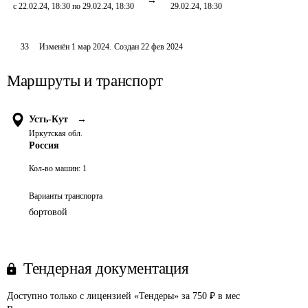
с 22.02.24, 18:30 по 29.02.24, 18:30
29.02.24, 18:30
33
Изменён
1 мар 2024
.
Создан
22 фев 2024
Маршруты и транспорт
Усть-Кут
→
Иркутская обл.
Россия
Кол-во машин:
1
Варианты транспорта
бортовой
Тендерная документация
Доступно только с лицензией «Тендеры» за 750 ₽ в мес