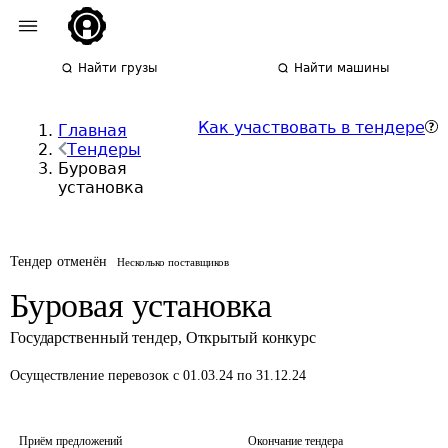
Найти грузы
Найти машины
Как участвовать в тендере
Главная
Тендеры
Буровая
установка
Тендер отменён
Несколько поставщиков
Буровая установка
Государственный тендер
,
Открытый конкурс
Осуществление перевозок
с 01.03.24 по 31.12.24
Приём предложений
Окончание тендера