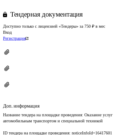
Тендерная документация
Доступно только с лицензией «Тендеры» за 750 ₽ в мес
Вход
Регистрация
Доп. информация
Название тендера на площадке проведения: 
Оказание услуг 
автомобильным транспортом и специальной техникой

ID тендера на площадке проведения: 
noticeInfoId=16417601