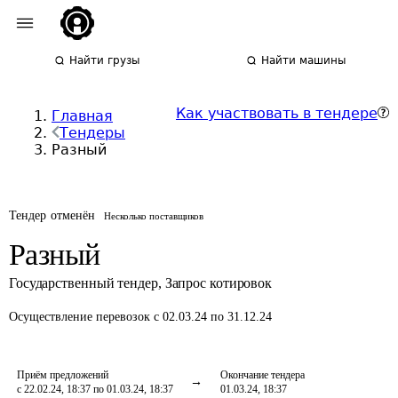
Найти грузы
Найти машины
Как участвовать в тендере
Главная
Тендеры
Разный
Тендер отменён
Несколько поставщиков
Разный
Государственный тендер
,
Запрос котировок
Осуществление перевозок
с 02.03.24 по 31.12.24
Приём предложений
Окончание тендера
с 22.02.24, 18:37 по 01.03.24, 18:37
01.03.24, 18:37