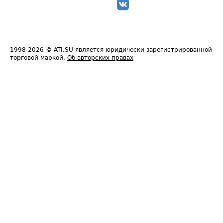
1998-2026
© ATI.SU является юридически зарегистрированной
торговой маркой.
Об авторских правах