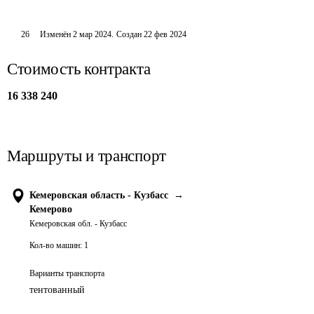
26
Изменён
2 мар 2024
.
Создан
22 фев 2024
Стоимость контракта
16 338 240
Маршруты и транспорт
Кемеровская область - Кузбасс
→
Кемерово
Кемеровская обл. - Кузбасс
Кол-во машин:
1
Варианты транспорта
тентованный