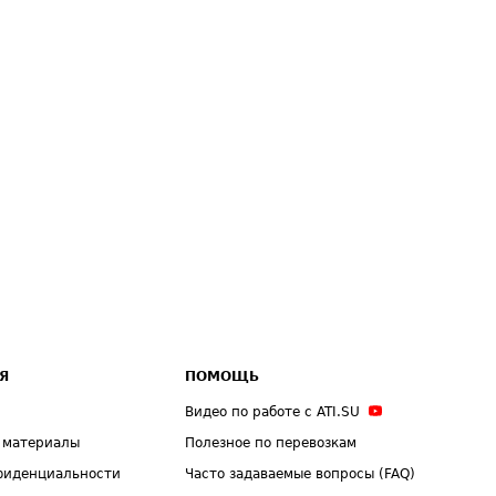
Я
ПОМОЩЬ
Видео по работе с ATI.SU
 материалы
Полезное по перевозкам
фиденциальности
Часто задаваемые вопросы (FAQ)