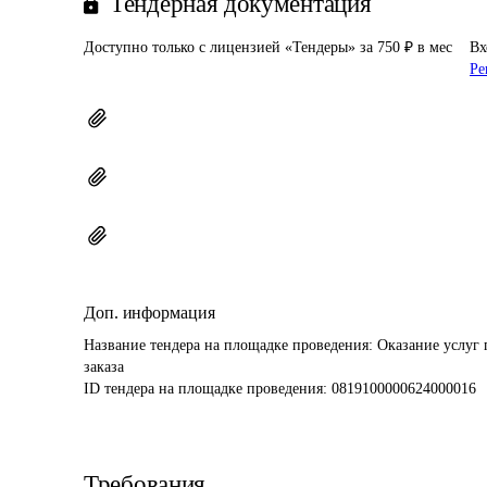
Тендерная документация
Доступно только с лицензией «Тендеры» за 750 ₽ в мес
Вх
Ре
Доп. информация
Название тендера на площадке проведения: 
Оказание услуг 
заказа
ID тендера на площадке проведения: 
0819100000624000016
Требования