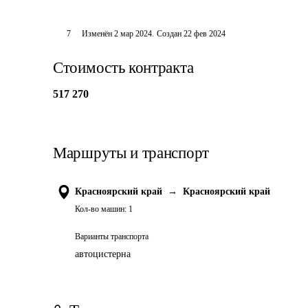
7
Изменён
2 мар 2024
.
Создан
22 фев 2024
Стоимость контракта
517 270
Маршруты и транспорт
Красноярский край
→
Красноярский край
Кол-во машин:
1
Варианты транспорта
автоцистерна