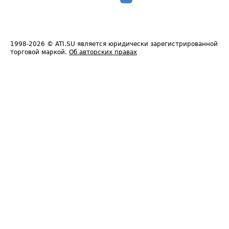
1998-2026
© ATI.SU является юридически зарегистрированной
торговой маркой.
Об авторских правах