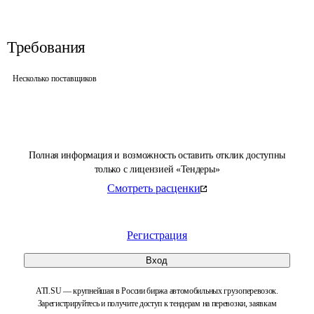
Требования
Несколько поставщиков
Полная информация и возможность оставить отклик доступны
только с лицензией «Тендеры»
Смотреть расценки
Регистрация
Вход
ATI.SU — крупнейшая в России биржа автомобильных грузоперевозок.
Зарегистрируйтесь и получите доступ к тендерам на перевозки, заявкам