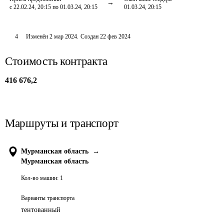
с 22.02.24, 20:15 по 01.03.24, 20:15
01.03.24, 20:15
4
Изменён
2 мар 2024
.
Создан
22 фев 2024
Стоимость контракта
416 676,2
Маршруты и транспорт
Мурманская область
→
Мурманская область
Кол-во машин:
1
Варианты транспорта
тентованный