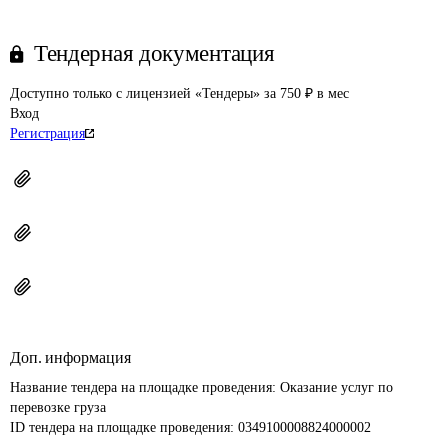
Тендерная документация
Доступно только с лицензией «Тендеры» за 750 ₽ в мес
Вход
Регистрация
Доп. информация
Название тендера на площадке проведения: 
Оказание услуг по 
перевозке груза
ID тендера на площадке проведения: 
0349100008824000002