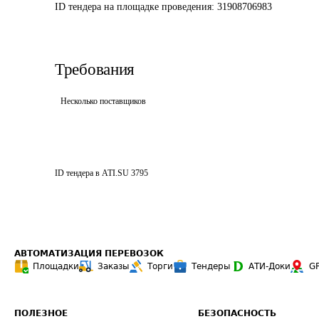
ID тендера на площадке проведения: 
31908706983
Требования
Несколько поставщиков
ID тендера в ATI.SU
3795
АВТОМАТИЗАЦИЯ ПЕРЕВОЗОК
Площадки
Заказы
Торги
Тендеры
АТИ-Доки
G
ПОЛЕЗНОЕ
БЕЗОПАСНОСТЬ