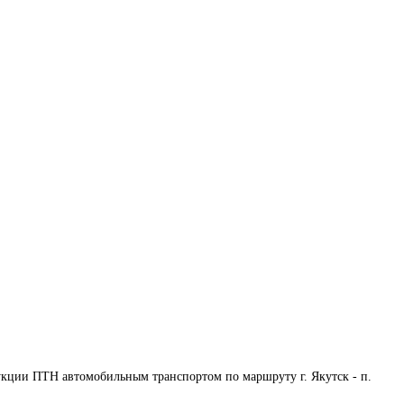
кции ПТН автомобильным транспортом по маршруту г. Якутск - п. 