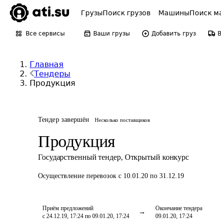
Грузы
Поиск грузов
Машины
Поиск м
Все сервисы
Ваши грузы
Добавить груз
Главная
Тендеры
Продукция
Тендер завершён
Несколько поставщиков
Продукция
Государственный тендер
,
Открытый конкурс
Осуществление перевозок
с 10.01.20 по 31.12.19
Приём предложений
Окончание тендера
с 24.12.19, 17:24 по 09.01.20, 17:24
09.01.20, 17:24