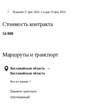
7
Изменён
27 фев 2024
.
Создан
19 фев 2024
Стоимость контракта
54 000
Маршруты и транспорт
Костанайская область
→
Костанайская область
Кол-во машин:
1
Варианты транспорта
тентованный