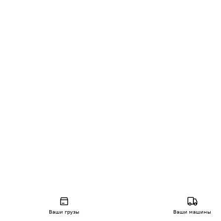
Ваши грузы
Ваши машины