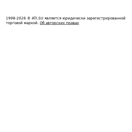
1998-2026
© ATI.SU является юридически зарегистрированной
торговой маркой.
Об авторских правах