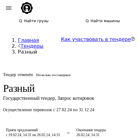
Найти грузы
Найти машины
Как участвовать в тендере
Главная
Тендеры
Разный
Тендер отменён
Несколько поставщиков
Разный
Государственный тендер
,
Запрос котировок
Осуществление перевозок
с 27.02.24 по 31.12.24
Приём предложений
Окончание тендера
с 19.02.24, 14:31 по 26.02.24, 14:31
26.02.24, 14:31