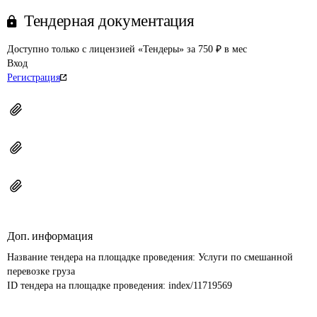
Тендерная документация
Доступно только с лицензией «Тендеры» за 750 ₽ в мес
Вход
Регистрация
Доп. информация
Название тендера на площадке проведения: 
Услуги по смешанной 
перевозке груза
ID тендера на площадке проведения: 
index/11719569