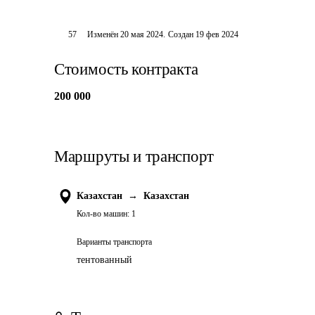
57
Изменён
20 мая 2024
.
Создан
19 фев 2024
Стоимость контракта
200 000
Маршруты и транспорт
Казахстан
→
Казахстан
Кол-во машин:
1
Варианты транспорта
тентованный