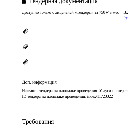
Тендерная документация
Доступно только с лицензией «Тендеры» за 750 ₽ в мес
Вх
Ре
Доп. информация
Название тендера на площадке проведения: 
Услуги по перев
ID тендера на площадке проведения: 
index/11723322
Требования