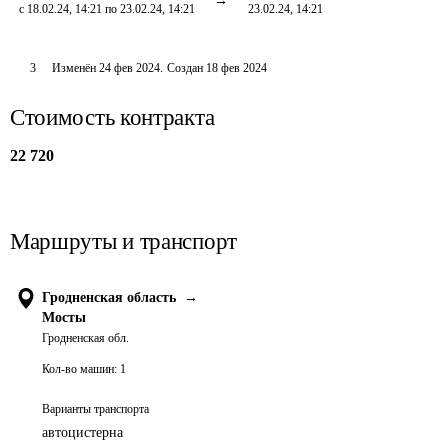
с 18.02.24, 14:21 по 23.02.24, 14:21
23.02.24, 14:21
3
Изменён
24 фев 2024
.
Создан
18 фев 2024
Стоимость контракта
22 720
Маршруты и транспорт
Гродненская область
→
Мосты
Гродненская обл.
Кол-во машин:
1
Варианты транспорта
автоцистерна