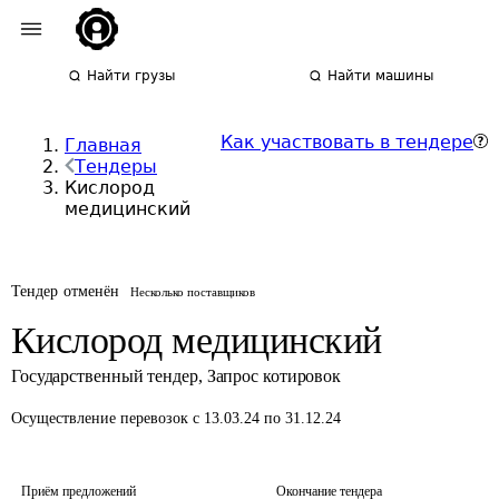
Найти грузы
Найти машины
Как участвовать в тендере
Главная
Тендеры
Кислород
медицинский
Тендер отменён
Несколько поставщиков
Кислород медицинский
Государственный тендер
,
Запрос котировок
Осуществление перевозок
с 13.03.24 по 31.12.24
Приём предложений
Окончание тендера