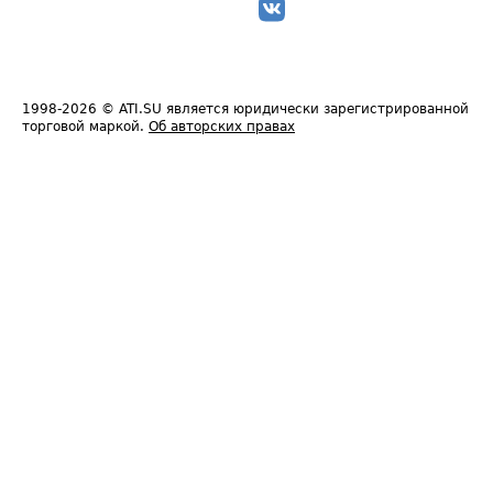
1998-2026
© ATI.SU является юридически зарегистрированной
торговой маркой.
Об авторских правах