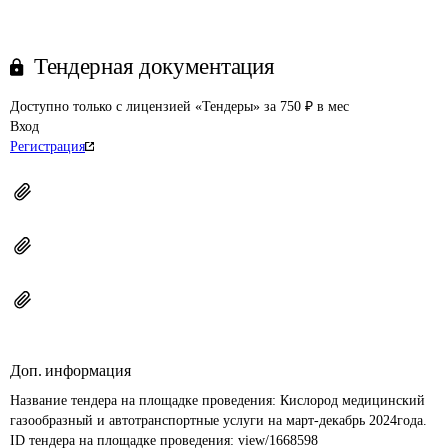
Тендерная документация
Доступно только с лицензией «Тендеры» за 750 ₽ в мес
Вход
Регистрация
Доп. информация
Название тендера на площадке проведения: 
Кислород медицинский 
газообразный и автотранспортные услуги на март-декабрь 2024года.
ID тендера на площадке проведения: 
view/1668598