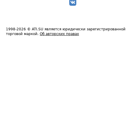
1998-2026
© ATI.SU является юридически зарегистрированной
торговой маркой.
Об авторских правах