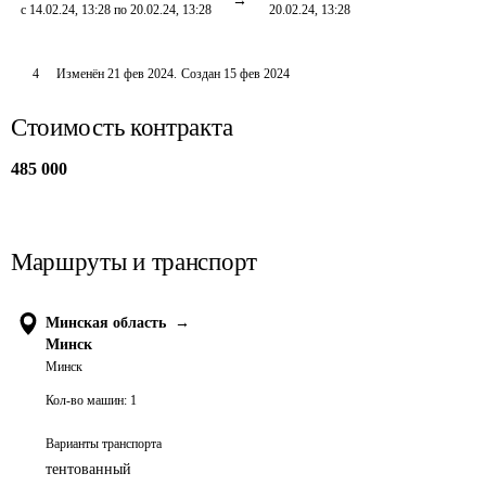
с 14.02.24, 13:28 по 20.02.24, 13:28
20.02.24, 13:28
4
Изменён
21 фев 2024
.
Создан
15 фев 2024
Стоимость контракта
485 000
Маршруты и транспорт
Минская область
→
Минск
Минск
Кол-во машин:
1
Варианты транспорта
тентованный