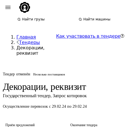
Найти грузы
Найти машины
Как участвовать в тендере
Главная
Тендеры
Декорации,
реквизит
Тендер отменён
Несколько поставщиков
Декорации, реквизит
Государственный тендер
,
Запрос котировок
Осуществление перевозок
с 29.02.24 по 29.02.24
Приём предложений
Окончание тендера