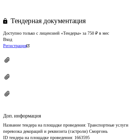
Тендерная документация
Доступно только с лицензией «Тендеры» за 750 ₽ в мес
Вход
Регистрация
Доп. информация
Название тендера на площадке проведения: 
Транспортные услуги 
перевозка декораций и реквизита (гастроли) Сморгонь
ID тендера на площадке проведения: 
1663595