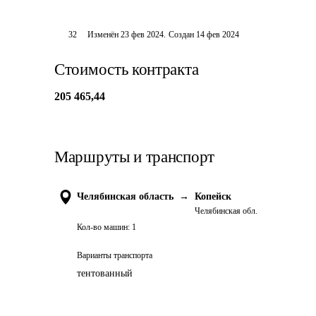
32
Изменён
23 фев 2024
.
Создан
14 фев 2024
Стоимость контракта
205 465,44
Маршруты и транспорт
Челябинская область
→
Копейск
Челябинская обл.
Кол-во машин:
1
Варианты транспорта
тентованный