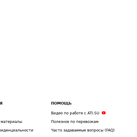
Я
ПОМОЩЬ
Видео по работе с ATI.SU
 материалы
Полезное по перевозкам
фиденциальности
Часто задаваемые вопросы (FAQ)