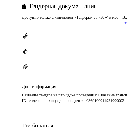
Тендерная документация
Доступно только с лицензией «Тендеры» за 750 ₽ в мес
Вх
Ре
Доп. информация
Название тендера на площадке проведения: 
Оказание трансп
ID тендера на площадке проведения: 
0369100041924000002
Требования