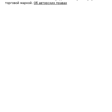
торговой маркой.
Об авторских правах