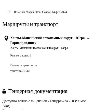
16
Изменён
28 фев 2024
.
Создан
14 фев 2024
Маршруты и транспорт
Ханты-Мансийский автономный округ - Югра
→
Горноправдинск
Ханты-Мансийский автономный округ - Югра
Кол-во машин:
1
Варианты транспорта
тентованный
Тендерная документация
Доступно только с лицензией «Тендеры» за 750 ₽ в мес
Вход