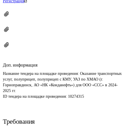
Регистрация
Доп. информация
Название тендера на площадке проведения: 
Оказание транспортных 
услуг, полуприцеп, полуприцеп с КМУ, УАЗ по ХМАО (г. 
Горноправдинск, АО «НК «Конданефть») для ООО «ССС» в 2024-
2025 гг.
ID тендера на площадке проведения: 
10274315
Требования