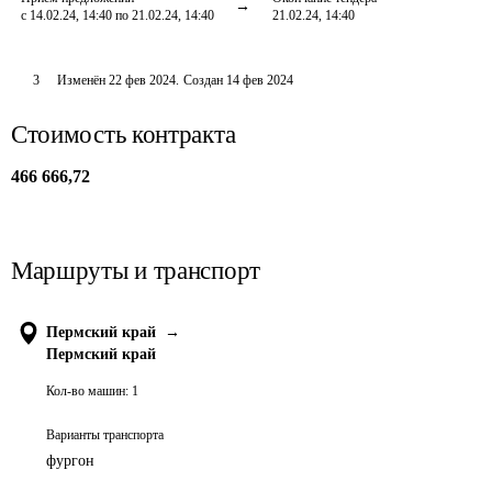
с 14.02.24, 14:40 по 21.02.24, 14:40
21.02.24, 14:40
3
Изменён
22 фев 2024
.
Создан
14 фев 2024
Стоимость контракта
466 666,72
Маршруты и транспорт
Пермский край
→
Пермский край
Кол-во машин:
1
Варианты транспорта
фургон