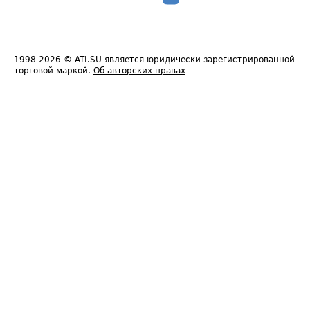
1998-2026
© ATI.SU является юридически зарегистрированной
торговой маркой.
Об авторских правах