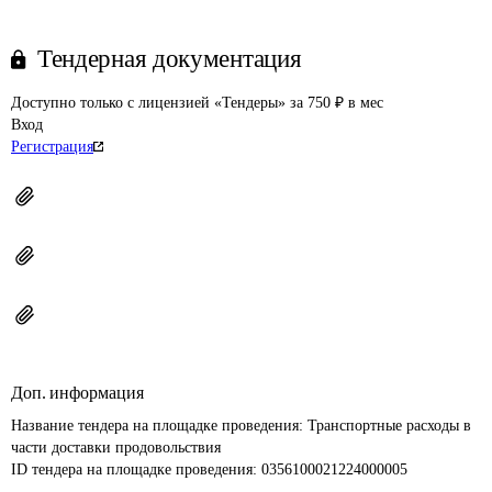
Тендерная документация
Доступно только с лицензией «Тендеры» за 750 ₽ в мес
Вход
Регистрация
Доп. информация
Название тендера на площадке проведения: 
Транспортные расходы в 
части доставки продовольствия
ID тендера на площадке проведения: 
0356100021224000005