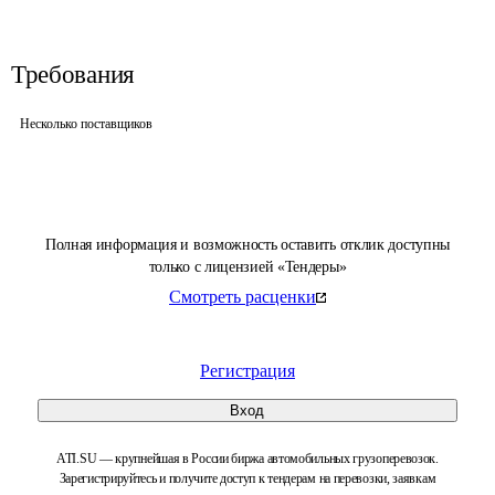
Требования
Несколько поставщиков
Полная информация и возможность оставить отклик доступны
только с лицензией «Тендеры»
Смотреть расценки
Регистрация
Вход
ATI.SU — крупнейшая в России биржа автомобильных грузоперевозок.
Зарегистрируйтесь и получите доступ к тендерам на перевозки, заявкам