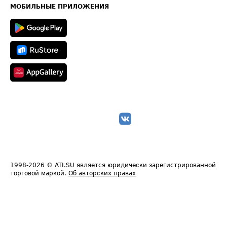
Техническая информация
МОБИЛЬНЫЕ ПРИЛОЖЕНИЯ
1998-2026
© ATI.SU является юридически зарегистрированной
торговой маркой.
Об авторских правах