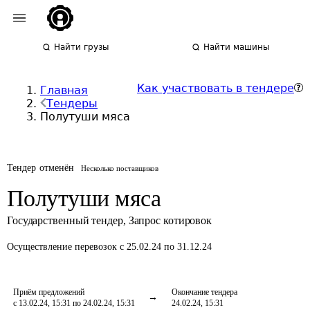
Найти грузы
Найти машины
Как участвовать в тендере
Главная
Тендеры
Полутуши мяса
Тендер отменён
Несколько поставщиков
Полутуши мяса
Государственный тендер
,
Запрос котировок
Осуществление перевозок
с 25.02.24 по 31.12.24
Приём предложений
Окончание тендера
с 13.02.24, 15:31 по 24.02.24, 15:31
24.02.24, 15:31