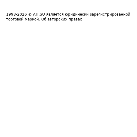
1998-2026
© ATI.SU является юридически зарегистрированной
торговой маркой.
Об авторских правах