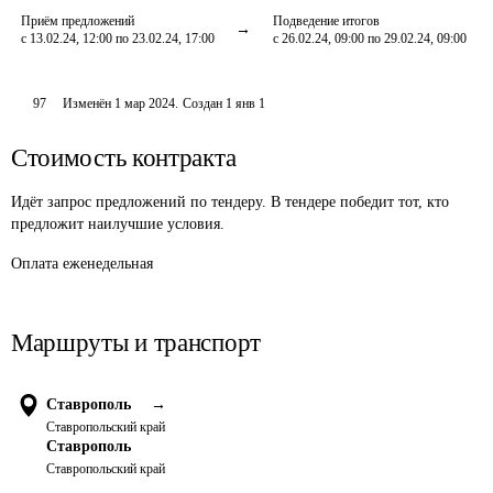
Приём предложений
Подведение итогов
с 13.02.24, 12:00 по 23.02.24, 17:00
с 26.02.24, 09:00 по 29.02.24, 09:00
97
Изменён
1 мар 2024
.
Создан
1 янв 1
Стоимость контракта
Идёт запрос предложений по тендеру. В тендере победит тот, кто
предложит наилучшие условия.
Оплата еженедельная 
Маршруты и транспорт
Ставрополь
→
Ставропольский край
Ставрополь
Ставропольский край