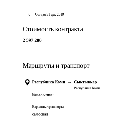
0
Создан
31 дек 2019
Стоимость контракта
2 597 200
Маршруты и транспорт
Республика Коми
→
Сыктывкар
Республика Коми
Кол-во машин:
1
Варианты транспорта
самосвал