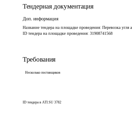
Тендерная документация
Доп. информация
Название тендера на площадке проведения: 
Перевозка угля 
ID тендера на площадке проведения: 
31908741568
Требования
Несколько поставщиков
ID тендера в ATI.SU
3782