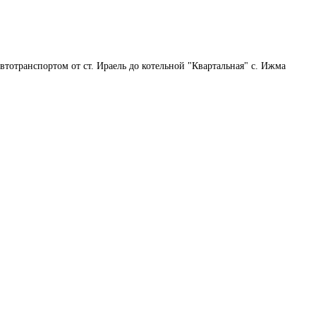
автотранспортом от ст. Ираель до котельной "Квартальная" с. Ижма