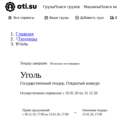
Грузы
Поиск грузов
Машины
Поиск м
Все сервисы
Ваши грузы
Добавить груз
Главная
Тендеры
Уголь
Тендер завершён
Несколько поставщиков
Уголь
Государственный тендер
,
Открытый конкурс
Осуществление перевозок
с 16.01.20 по 31.12.20
Приём предложений
Окончание тендера
с 30.12.19, 17:09 по 15.01.20, 17:09
15.01.20, 17:09