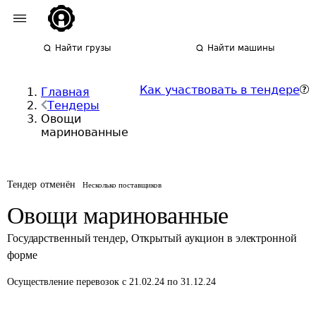
Найти грузы
Найти машины
Как участвовать в тендере
Главная
Тендеры
Овощи
маринованные
Тендер отменён
Несколько поставщиков
Овощи маринованные
Государственный тендер
,
Открытый аукцион в электронной
форме
Осуществление перевозок
с 21.02.24 по 31.12.24