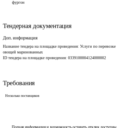
фургон
Тендерная документация
Доп. информация
Название тендера на площадке проведения: 
Услуги по перевозке 
овощей маринованных
ID тендера на площадке проведения: 
0339100004124000002
Требования
Несколько поставщиков
Полная информация и возможность оставить отклик доступны