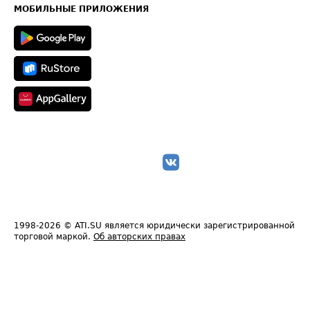
Техническая информация
МОБИЛЬНЫЕ ПРИЛОЖЕНИЯ
1998-2026
© ATI.SU является юридически зарегистрированной
торговой маркой.
Об авторских правах