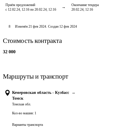
Приём предложений
Окончание тендера
с 12.02.24, 12:16 по 20.02.24, 12:16
20.02.24, 12:16
8
Изменён
21 фев 2024
.
Создан
12 фев 2024
Стоимость контракта
32 000
Маршруты и транспорт
Кемеровская область - Кузбасс
→
Томск
Томская обл.
Кол-во машин:
1
Варианты транспорта