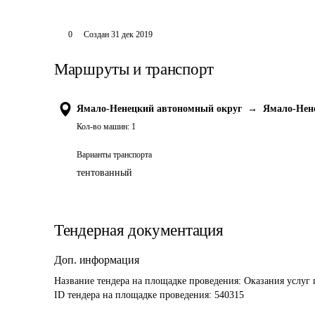
0
Создан
31 дек 2019
Маршруты и транспорт
Ямало-Ненецкий автономный округ
→
Ямало-Нен
Кол-во машин:
1
Варианты транспорта
тентованный
Тендерная документация
Доп. информация
Название тендера на площадке проведения: 
Оказания услуг
ID тендера на площадке проведения: 
540315